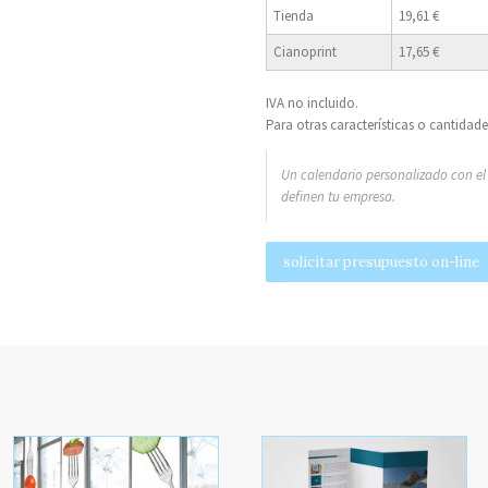
Tienda
19,61 €
Cianoprint
17,65 €
IVA no incluido.
Para otras características o cantidad
Un calendario personalizado con el 
definen tu empresa.
solicitar presupuesto on-line