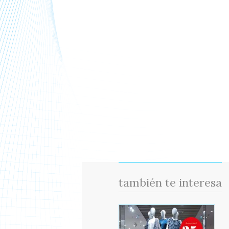
también te interesa