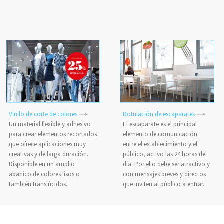
Vinilo de corte de colores
Rotulación de escaparates
Un material flexible y adhesivo
El escaparate es el principal
para crear elementos recortados
elemento de comunicación
que ofrece aplicaciones muy
entre el establecimiento y el
creativas y de larga duración.
público, activo las 24 horas del
Disponible en un amplio
día. Por ello debe ser atractivo y
abanico de colores lisos o
con mensajes breves y directos
también translúcidos.
que inviten al público a entrar.