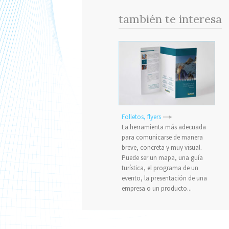
también te interesa
Folletos, flyers
La herramienta más adecuada
para comunicarse de manera
breve, concreta y muy visual.
Puede ser un mapa, una guía
turística, el programa de un
evento, la presentación de una
empresa o un producto...