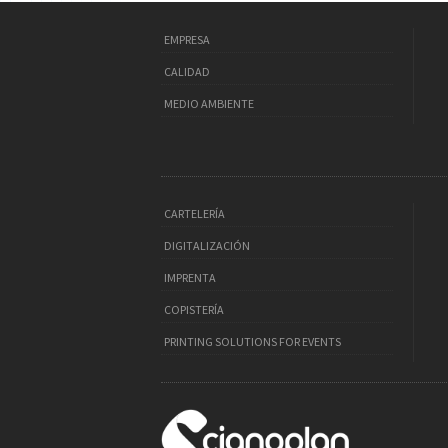
EMPRESA
CALIDAD
MEDIO AMBIENTE
CARTELERÍA
DIGITALIZACIÓN
IMPRENTA
COPISTERÍA
PRINTING SOLUTIONS FOR EVENTS