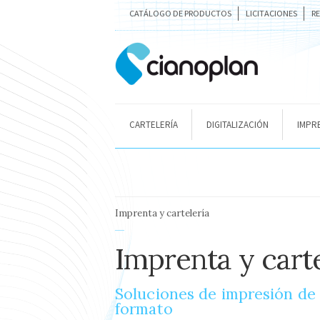
CATÁLOGO DE PRODUCTOS
LICITACIONES
R
CARTELERÍA
DIGITALIZACIÓN
IMPR
Imprenta y cartelería
Imprenta y carte
Soluciones de impresión de
formato