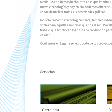
Desde 1951 no hemos hecho otra cosa que imprimir.
nuevas tecnologías y hoy en día podemos ofrecerle 
capaz de unificar todas sus necesidades gráficas.
No sólo crecemos tecnológicamente, también sabemo
vitales para aquellas empresas que nos eligen. Por 
trabajo que simplifican los pasos de producción para
calidad.
Confiamos en llegar a ser el soporte de sus proyectos
Servicios
Cartelería
Di