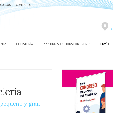
ECURSOS
CONTACTO
ENTA
COPISTERÍA
PRINTING SOLUTIONS FOR EVENTS
ENVÍO D
lería
 pequeño y gran