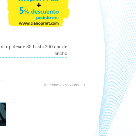
oll up desde 85 hasta 200 cm. de
ancho
Ver todos los servicios